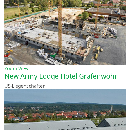
Zoom
View
New Army Lodge Hotel Grafenwöhr
US-Liegenschaften