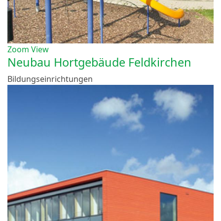
Zoom
View
Neubau Hortgebäude Feldkirchen
Bildungseinrichtungen