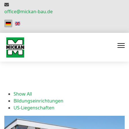
office@mickan-bau.de
Sprache auswählen
Show All
Bildungseinrichtungen
US-Liegenschaften