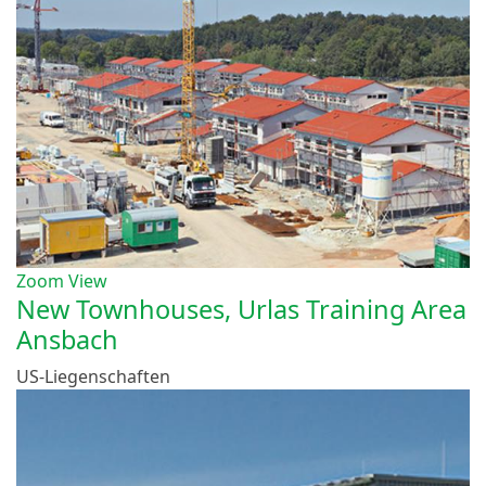
Zoom
View
New Townhouses, Urlas Training Area
Ansbach
US-Liegenschaften