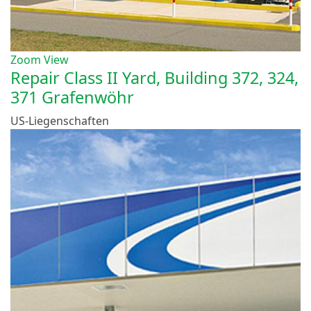
Zoom
View
Repair Class II Yard, Building 372, 324,
371 Grafenwöhr
US-Liegenschaften