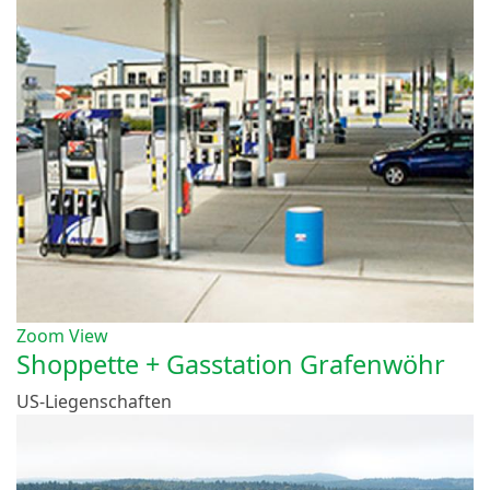
Zoom
View
Shoppette + Gasstation Grafenwöhr
US-Liegenschaften