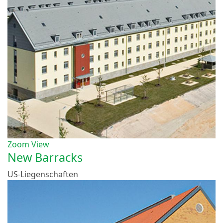
Zoom
View
New Barracks
US-Liegenschaften