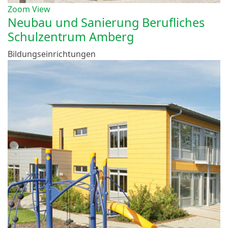
Zoom
View
Neubau und Sanierung Berufliches
Schulzentrum Amberg
Bildungseinrichtungen