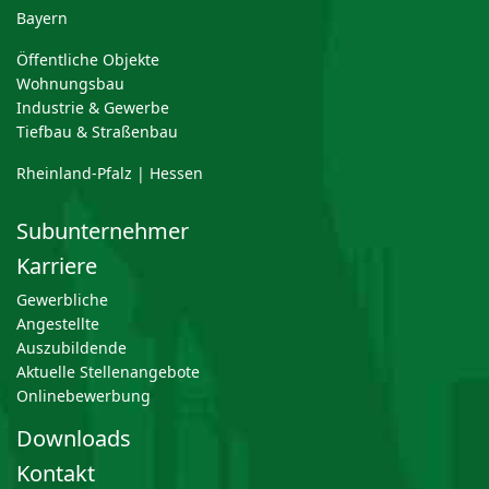
Bayern
Öffentliche Objekte
Wohnungsbau
Industrie & Gewerbe
Tiefbau & Straßenbau
Rheinland-Pfalz | Hessen
Subunternehmer
Karriere
Gewerbliche
Angestellte
Auszubildende
Aktuelle Stellenangebote
Onlinebewerbung
Downloads
Kontakt