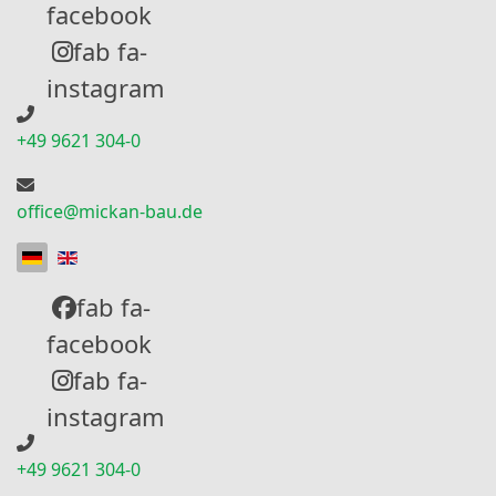
facebook
fab fa-
instagram
+49 9621 304-0
office@mickan-bau.de
Sprache auswählen
fab fa-
facebook
fab fa-
instagram
+49 9621 304-0