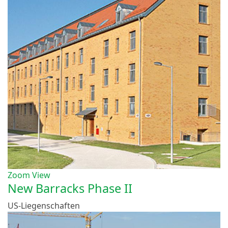
Zoom
View
New Barracks Phase II
US-Liegenschaften